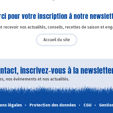
ci pour votre inscription à notre newslett
 recevoir nos actualités, conseils, recettes de saison et en
Accueil du site
tact, inscrivez-vous à la newsletter
fres, nos événements et nos actualités.
ons légales
Protection des données
CGU
Gestio