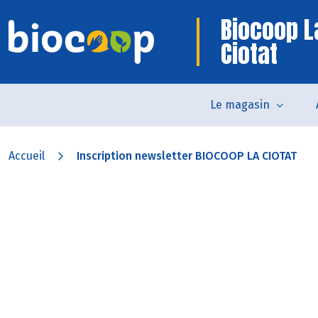
Biocoop L
Ciotat
Le magasin
Accueil
Inscription newsletter BIOCOOP LA CIOTAT