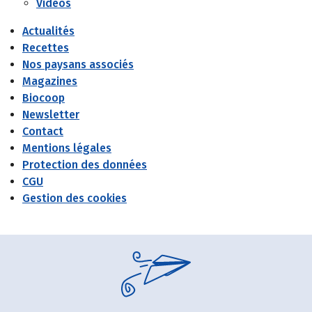
Vidéos
Actualités
Recettes
Nos paysans associés
Magazines
Biocoop
Newsletter
Contact
Mentions légales
Protection des données
CGU
Gestion des cookies