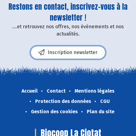
Restons en contact, inscrivez-vous à la
newsletter !
....et retrouvez nos offres, nos événements et nos
actualités.
Inscription newsletter
Accueil
Contact
Mentions légales
Protection des données
CGU
Gestion des cookies
Plan du site
Biocoop La Ciotat