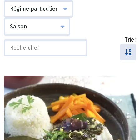
Trier