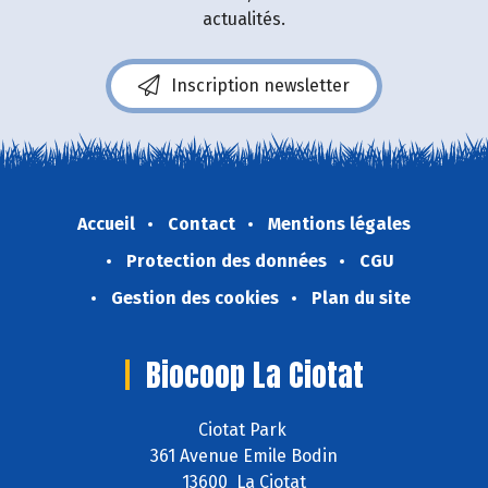
actualités.
Inscription newsletter
Accueil
Contact
Mentions légales
Protection des données
CGU
Gestion des cookies
Plan du site
Biocoop La Ciotat
Ciotat Park
361 Avenue Emile Bodin
13600 La Ciotat