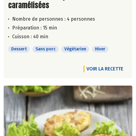
caramélisées
Nombre de personnes :
4 personnes
Préparation : 15 min
Cuisson : 40 min
Dessert
Sans porc
Végétarien
Hiver
VOIR LA RECETTE