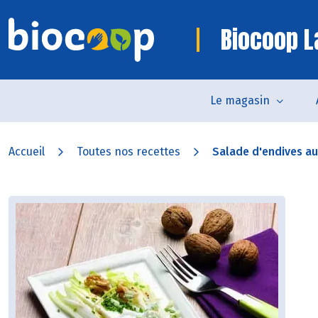
Biocoop L
Le magasin
Accueil
Toutes nos recettes
Salade d'endives aux