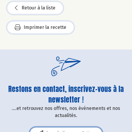
Retour à la liste
Imprimer la recette
Restons en contact, inscrivez-vous à la
newsletter !
....et retrouvez nos offres, nos événements et nos
actualités.