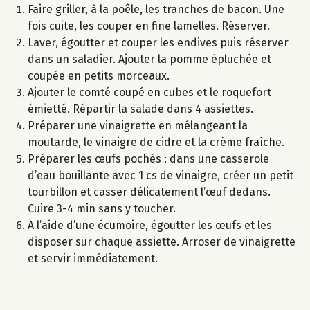
Faire griller, à la poêle, les tranches de bacon. Une
fois cuite, les couper en fine lamelles. Réserver.
Laver, égoutter et couper les endives puis réserver
dans un saladier. Ajouter la pomme épluchée et
coupée en petits morceaux.
Ajouter le comté coupé en cubes et le roquefort
émietté. Répartir la salade dans 4 assiettes.
Préparer une vinaigrette en mélangeant la
moutarde, le vinaigre de cidre et la crème fraîche.
Préparer les œufs pochés : dans une casserole
d’eau bouillante avec 1 cs de vinaigre, créer un petit
tourbillon et casser délicatement l’œuf dedans.
Cuire 3-4 min sans y toucher.
A l’aide d’une écumoire, égoutter les œufs et les
disposer sur chaque assiette. Arroser de vinaigrette
et servir immédiatement.