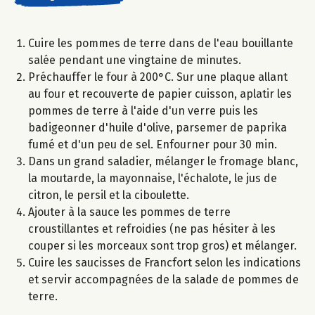
Cuire les pommes de terre dans de l'eau bouillante
salée pendant une vingtaine de minutes.
Préchauffer le four à 200°C. Sur une plaque allant
au four et recouverte de papier cuisson, aplatir les
pommes de terre à l'aide d'un verre puis les
badigeonner d'huile d'olive, parsemer de paprika
fumé et d'un peu de sel. Enfourner pour 30 min.
Dans un grand saladier, mélanger le fromage blanc,
la moutarde, la mayonnaise, l'échalote, le jus de
citron, le persil et la ciboulette.
Ajouter à la sauce les pommes de terre
croustillantes et refroidies (ne pas hésiter à les
couper si les morceaux sont trop gros) et mélanger.
Cuire les saucisses de Francfort selon les indications
et servir accompagnées de la salade de pommes de
terre.