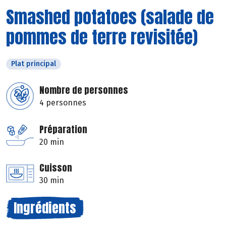
Smashed potatoes (salade de
pommes de terre revisitée)
Plat principal
Nombre de personnes
4 personnes
Préparation
20 min
Cuisson
30 min
Ingrédients