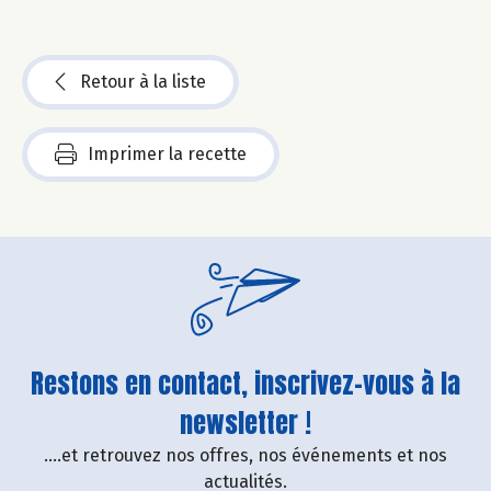
Retour à la liste
Imprimer la recette
Restons en contact, inscrivez-vous à la
newsletter !
....et retrouvez nos offres, nos événements et nos
actualités.