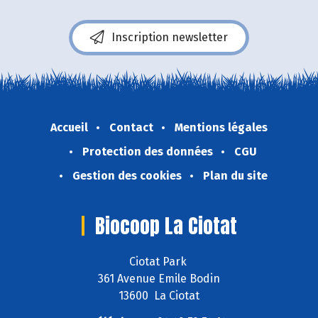
Inscription newsletter
Accueil
Contact
Mentions légales
Protection des données
CGU
Gestion des cookies
Plan du site
Biocoop La Ciotat
Ciotat Park
361 Avenue Emile Bodin
13600 La Ciotat