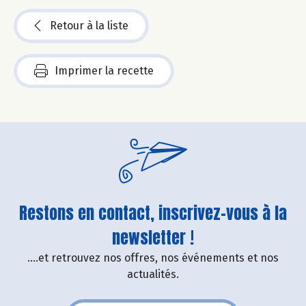
Retour à la liste
Imprimer la recette
Restons en contact, inscrivez-vous à la
newsletter !
....et retrouvez nos offres, nos événements et nos
actualités.