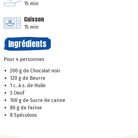
15 min
Cuisson
15 min
Ingrédients
Pour 4 personnes
200 g de Chocolat noir
120 g de Beurre
1 c. à s. de Huile
3 Oeuf
100 g de Sucre de canne
80 g de Farine
8 Spéculoos