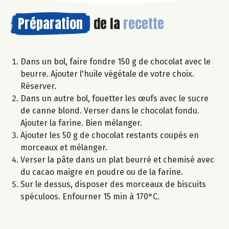
Préparation
de la
recette
Dans un bol, faire fondre 150 g de chocolat avec le
beurre. Ajouter l'huile végétale de votre choix.
Réserver.
Dans un autre bol, fouetter les œufs avec le sucre
de canne blond. Verser dans le chocolat fondu.
Ajouter la farine. Bien mélanger.
Ajouter les 50 g de chocolat restants coupés en
morceaux et mélanger.
Verser la pâte dans un plat beurré et chemisé avec
du cacao maigre en poudre ou de la farine.
Sur le dessus, disposer des morceaux de biscuits
spéculoos. Enfourner 15 min à 170°C.