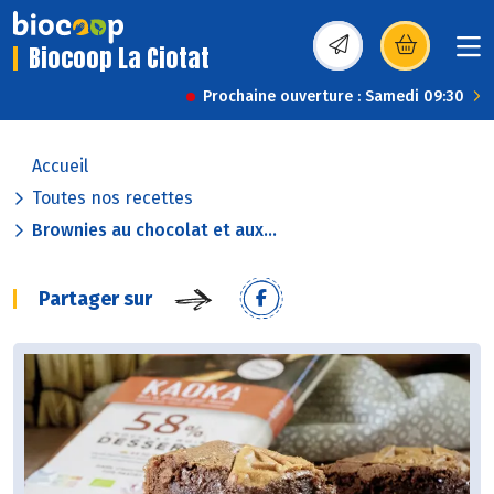
Biocoop La Ciotat
(s’ouvre dans une nou
Prochaine ouverture : Samedi 09:30
Accueil
Toutes nos recettes
Brownies au chocolat et aux...
Partager sur