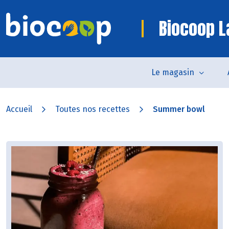
Biocoop L
Le magasin
Accueil
Toutes nos recettes
Summer bowl