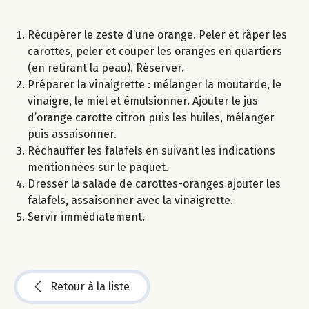
Récupérer le zeste d’une orange. Peler et râper les
carottes, peler et couper les oranges en quartiers
(en retirant la peau). Réserver.
Préparer la vinaigrette : mélanger la moutarde, le
vinaigre, le miel et émulsionner. Ajouter le jus
d’orange carotte citron puis les huiles, mélanger
puis assaisonner.
Réchauffer les falafels en suivant les indications
mentionnées sur le paquet.
Dresser la salade de carottes-oranges ajouter les
falafels, assaisonner avec la vinaigrette.
Servir immédiatement.
Retour à la liste