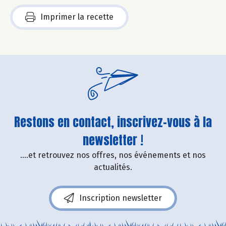
Imprimer la recette
Restons en contact, inscrivez-vous à la
newsletter !
....et retrouvez nos offres, nos événements et nos
actualités.
Inscription newsletter