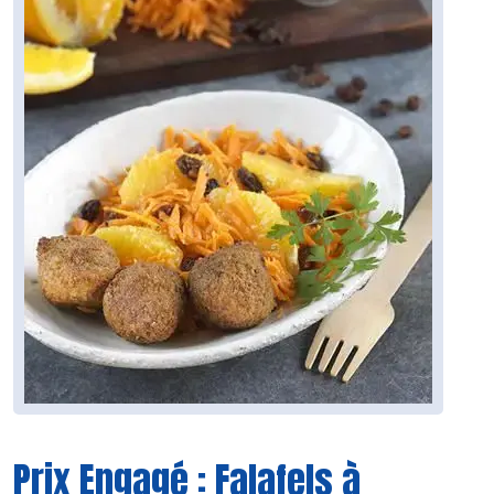
Prix Engagé : Falafels à