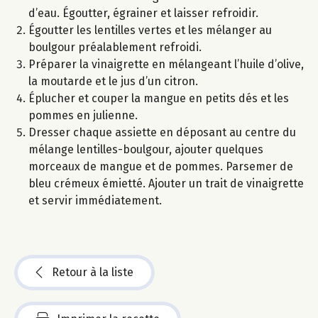
d’eau. Égoutter, égrainer et laisser refroidir.
Égoutter les lentilles vertes et les mélanger au
boulgour préalablement refroidi.
Préparer la vinaigrette en mélangeant l’huile d’olive,
la moutarde et le jus d’un citron.
Éplucher et couper la mangue en petits dés et les
pommes en julienne.
Dresser chaque assiette en déposant au centre du
mélange lentilles-boulgour, ajouter quelques
morceaux de mangue et de pommes. Parsemer de
bleu crémeux émietté. Ajouter un trait de vinaigrette
et servir immédiatement.
Retour à la liste