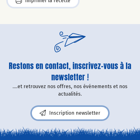
Imprimer la recette
Restons en contact, inscrivez-vous à la
newsletter !
....et retrouvez nos offres, nos événements et nos
actualités.
Inscription newsletter