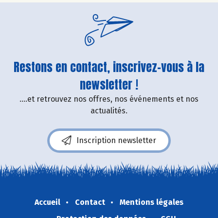
Restons en contact, inscrivez-vous à la
newsletter !
....et retrouvez nos offres, nos événements et nos
actualités.
Inscription newsletter
Accueil
Contact
Mentions légales