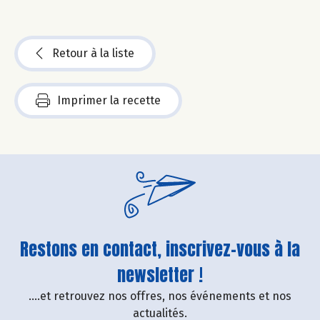
Retour à la liste
Imprimer la recette
Restons en contact, inscrivez-vous à la
newsletter !
....et retrouvez nos offres, nos événements et nos
actualités.