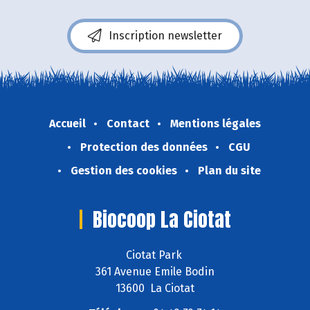
Inscription newsletter
Accueil
Contact
Mentions légales
Protection des données
CGU
Gestion des cookies
Plan du site
Biocoop La Ciotat
Ciotat Park
361 Avenue Emile Bodin
13600 La Ciotat