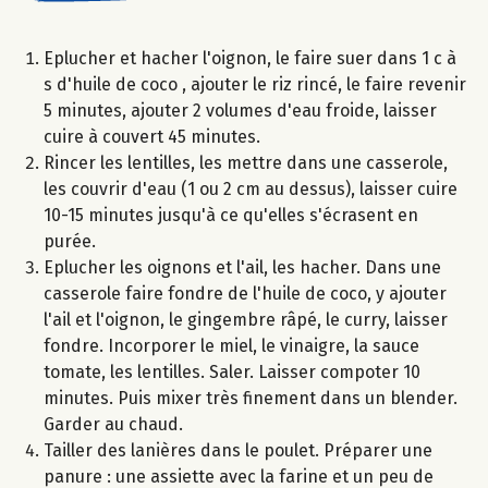
Eplucher et hacher l'oignon, le faire suer dans 1 c à
s d'huile de coco , ajouter le riz rincé, le faire revenir
5 minutes, ajouter 2 volumes d'eau froide, laisser
cuire à couvert 45 minutes.
Rincer les lentilles, les mettre dans une casserole,
les couvrir d'eau (1 ou 2 cm au dessus), laisser cuire
10-15 minutes jusqu'à ce qu'elles s'écrasent en
purée.
Eplucher les oignons et l'ail, les hacher. Dans une
casserole faire fondre de l'huile de coco, y ajouter
l'ail et l'oignon, le gingembre râpé, le curry, laisser
fondre. Incorporer le miel, le vinaigre, la sauce
tomate, les lentilles. Saler. Laisser compoter 10
minutes. Puis mixer très finement dans un blender.
Garder au chaud.
Tailler des lanières dans le poulet. Préparer une
panure : une assiette avec la farine et un peu de