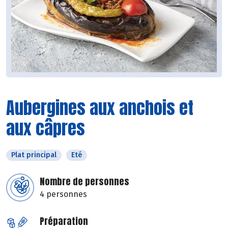
Aubergines aux anchois et
aux câpres
Plat principal
Eté
Nombre de personnes
4 personnes
Préparation