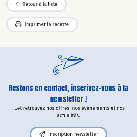
Retour à la liste
Imprimer la recette
Restons en contact, inscrivez-vous à la
newsletter !
....et retrouvez nos offres, nos événements et nos
actualités.
Inscription newsletter