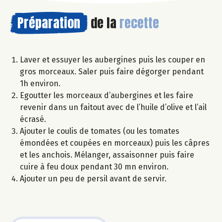
Préparation
de la
recette
Laver et essuyer les aubergines puis les couper en
gros morceaux. Saler puis faire dégorger pendant
1h environ.
Egoutter les morceaux d’aubergines et les faire
revenir dans un faitout avec de l’huile d’olive et l’ail
écrasé.
Ajouter le coulis de tomates (ou les tomates
émondées et coupées en morceaux) puis les câpres
et les anchois. Mélanger, assaisonner puis faire
cuire à feu doux pendant 30 mn environ.
Ajouter un peu de persil avant de servir.