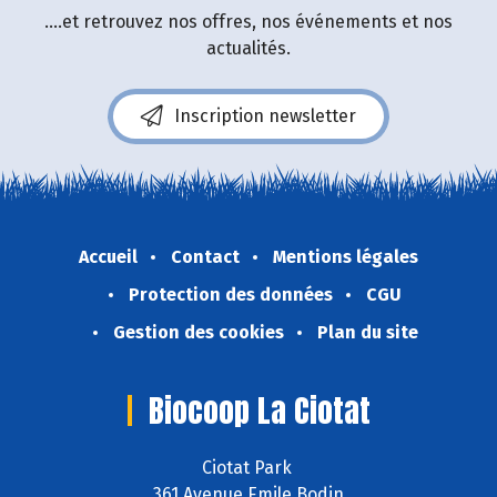
....et retrouvez nos offres, nos événements et nos
actualités.
Inscription newsletter
Accueil
Contact
Mentions légales
Protection des données
CGU
Gestion des cookies
Plan du site
Biocoop La Ciotat
Ciotat Park
361 Avenue Emile Bodin