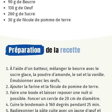
90 g de Beurre
130 g de Oeuf
260 g de Sucre
30 g de Fécule de pomme de terre
Préparation
de la
recette
À l'aide d'un batteur, mélanger le beurre avec le
sucre glace, la poudre d’amande, le sel et la vanille.
Émulsionner avec les œufs.
Ajouter la farine et la fécule de pomme de terre.
Faire une boule et laisser reposer une nuit si
possible. Foncer un cercle de 20 cm de diamètre.
Cuire le lendemain à 160 degrés pendant 25 min.
Badigeonner la pâte cuite avec un jaune d’œuf et