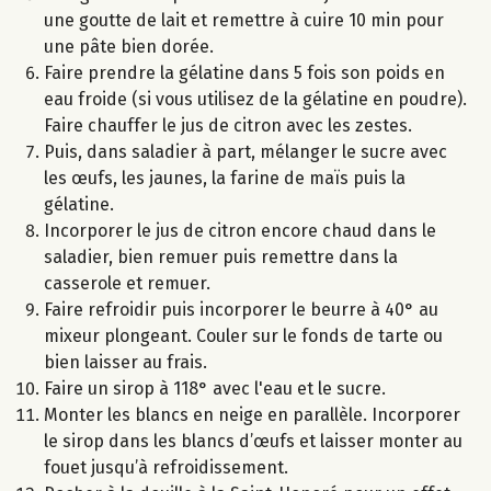
une goutte de lait et remettre à cuire 10 min pour
une pâte bien dorée.
Faire prendre la gélatine dans 5 fois son poids en
eau froide (si vous utilisez de la gélatine en poudre).
Faire chauffer le jus de citron avec les zestes.
Puis, dans saladier à part, mélanger le sucre avec
les œufs, les jaunes, la farine de maïs puis la
gélatine.
Incorporer le jus de citron encore chaud dans le
saladier, bien remuer puis remettre dans la
casserole et remuer.
Faire refroidir puis incorporer le beurre à 40° au
mixeur plongeant. Couler sur le fonds de tarte ou
bien laisser au frais.
Faire un sirop à 118° avec l'eau et le sucre.
Monter les blancs en neige en parallèle. Incorporer
le sirop dans les blancs d’œufs et laisser monter au
fouet jusqu’à refroidissement.