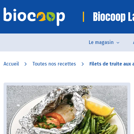
Biocoop L
Le magasin
Accueil
Toutes nos recettes
Filets de truite aux 