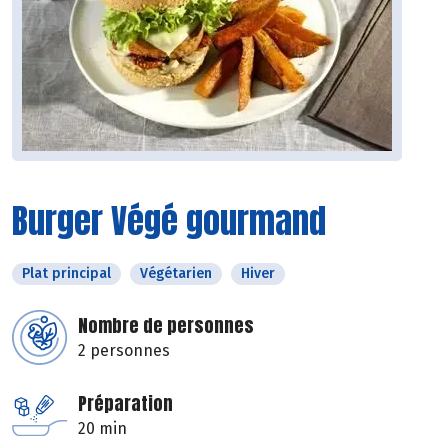
Burger Végé gourmand
Plat principal
Végétarien
Hiver
Nombre de personnes
2 personnes
Préparation
20 min