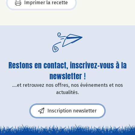
Imprimer la recette
Restons en contact, inscrivez-vous à la
newsletter !
....et retrouvez nos offres, nos événements et nos
actualités.
Inscription newsletter