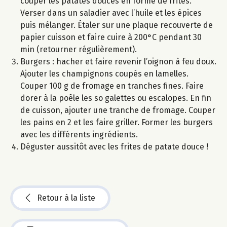
couper les patates douces en forme de frites.
Verser dans un saladier avec l’huile et les épices
puis mélanger. Étaler sur une plaque recouverte de
papier cuisson et faire cuire à 200°C pendant 30
min (retourner régulièrement).
Burgers : hacher et faire revenir l’oignon à feu doux.
Ajouter les champignons coupés en lamelles.
Couper 100 g de fromage en tranches fines. Faire
dorer à la poêle les so galettes ou escalopes. En fin
de cuisson, ajouter une tranche de fromage. Couper
les pains en 2 et les faire griller. Former les burgers
avec les différents ingrédients.
Déguster aussitôt avec les frites de patate douce !
Retour à la liste