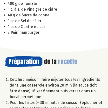
400 g de Tomate
1 c. à s. de Vinaigre de cidre
40 g de Sucre de canne
1 cc de Sel de céleri
1 cc de Quatre épices
2 Pain hamburger
Préparation
de la
recette
Ketchup maison : faire mijoter tous les ingrédients
dans une casserole environ 20 min (la sauce doit
être dense). Mixer finement puis verser dans un
bocal hermétique.
Pour les frites (+ 30 minutes de cuisson) éplucher et