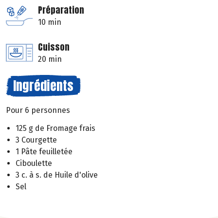
Préparation
10 min
Cuisson
20 min
Ingrédients
Pour 6 personnes
125 g de Fromage frais
3 Courgette
1 Pâte feuilletée
Ciboulette
3 c. à s. de Huile d'olive
Sel