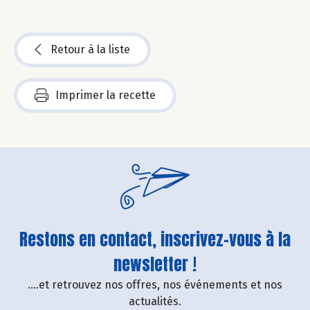
Retour à la liste
Imprimer la recette
Restons en contact, inscrivez-vous à la
newsletter !
....et retrouvez nos offres, nos événements et nos
actualités.