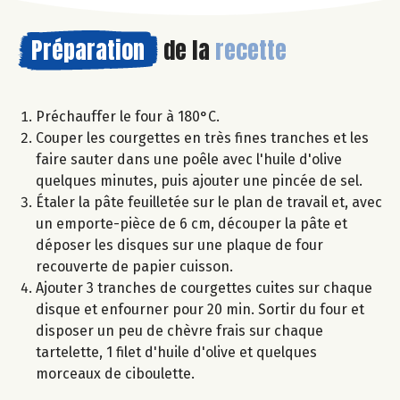
Préparation
de la
recette
Préchauffer le four à 180°C.
Couper les courgettes en très fines tranches et les
faire sauter dans une poêle avec l'huile d'olive
quelques minutes, puis ajouter une pincée de sel.
Étaler la pâte feuilletée sur le plan de travail et, avec
un emporte-pièce de 6 cm, découper la pâte et
déposer les disques sur une plaque de four
recouverte de papier cuisson.
Ajouter 3 tranches de courgettes cuites sur chaque
disque et enfourner pour 20 min. Sortir du four et
disposer un peu de chèvre frais sur chaque
tartelette, 1 filet d'huile d'olive et quelques
morceaux de ciboulette.