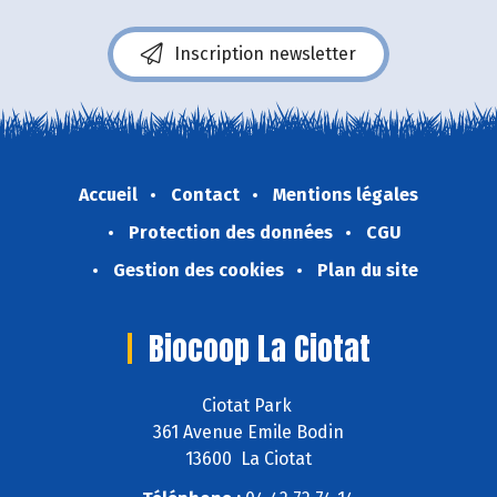
Inscription newsletter
Accueil
Contact
Mentions légales
Protection des données
CGU
Gestion des cookies
Plan du site
Biocoop La Ciotat
Ciotat Park
361 Avenue Emile Bodin
13600 La Ciotat