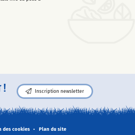
 !
Inscription newsletter
n des cookies
Plan du site