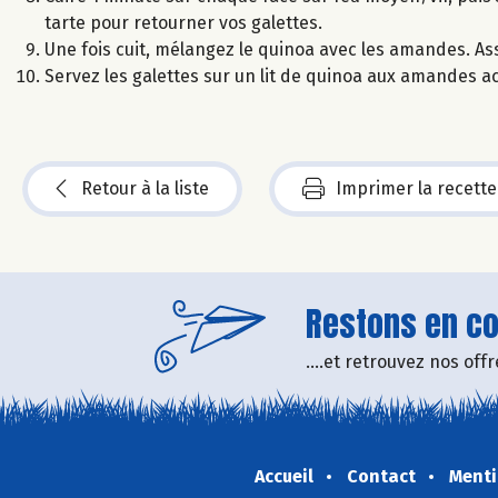
tarte pour retourner vos galettes.
Une fois cuit, mélangez le quinoa avec les amandes. As
Servez les galettes sur un lit de quinoa aux amandes 
Retour à la liste
Imprimer la recette
Restons en con
....et retrouvez nos of
Accueil
Contact
Menti