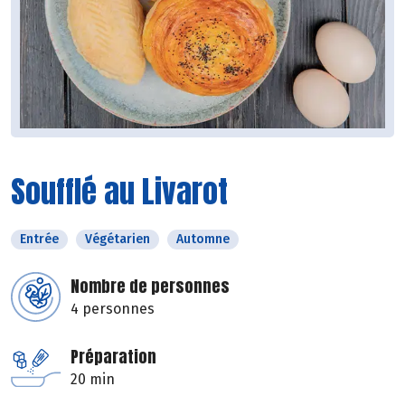
Soufflé au Livarot
Entrée
Végétarien
Automne
Nombre de personnes
4 personnes
Préparation
20 min