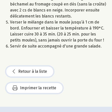
béchamel au fromage coupé en dés (sans la croûte)
avec 2 cs de blancs en neige. Incorporer ensuite
délicatement les blancs restants.
Verser le mélange dans le moule jusqu’à 1 cm de
bord. Enfourner et baisser la température à 190°C.
Laisser cuire 30 à 35 min. (20 à 25 min. pour les
petits moules), sans jamais ouvrir la porte du four !
Servir de suite accompagné d'une grande salade.
Retour à la liste
Imprimer la recette