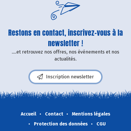
Restons en contact, inscrivez-vous à la
newsletter !
....et retrouvez nos offres, nos événements et nos
actualités.
Inscription newsletter
Accueil
Contact
Mentions légales
Protection des données
CGU