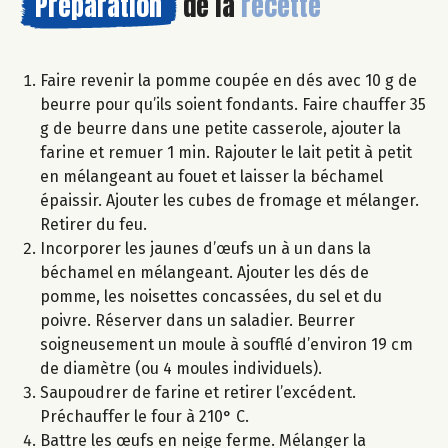
Préparation
de la
recette
Faire revenir la pomme coupée en dés avec 10 g de
beurre pour qu’ils soient fondants. Faire chauffer 35
g de beurre dans une petite casserole, ajouter la
farine et remuer 1 min. Rajouter le lait petit à petit
en mélangeant au fouet et laisser la béchamel
épaissir. Ajouter les cubes de fromage et mélanger.
Retirer du feu.
Incorporer les jaunes d’œufs un à un dans la
béchamel en mélangeant. Ajouter les dés de
pomme, les noisettes concassées, du sel et du
poivre. Réserver dans un saladier. Beurrer
soigneusement un moule à soufflé d’environ 19 cm
de diamètre (ou 4 moules individuels).
Saupoudrer de farine et retirer l’excédent.
Préchauffer le four à 210° C.
Battre les œufs en neige ferme. Mélanger la