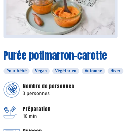
Purée potimarron-carotte
Pour bébé
Vegan
Végétarien
Automne
Hiver
Nombre de personnes
3 personnes
Préparation
10 min