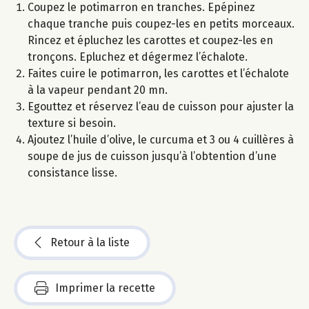
Coupez le potimarron en tranches. Epépinez
chaque tranche puis coupez-les en petits morceaux.
Rincez et épluchez les carottes et coupez-les en
tronçons. Epluchez et dégermez l’échalote.
Faites cuire le potimarron, les carottes et l’échalote
à la vapeur pendant 20 mn.
Egouttez et réservez l’eau de cuisson pour ajuster la
texture si besoin.
Ajoutez l’huile d’olive, le curcuma et 3 ou 4 cuillères à
soupe de jus de cuisson jusqu’à l’obtention d’une
consistance lisse.
Retour à la liste
Imprimer la recette