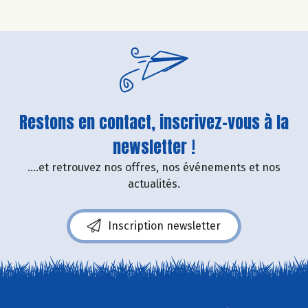
Restons en contact, inscrivez-vous à la
newsletter !
....et retrouvez nos offres, nos événements et nos
actualités.
Inscription newsletter