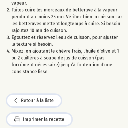
vapeur.
Faites cuire les morceaux de betterave à la vapeur
pendant au moins 25 mn. Vérifiez bien la cuisson car
les betteraves mettent longtemps à cuire. Si besoin
rajoutez 10 mn de cuisson.
Egouttez et réservez l’eau de cuisson, pour ajuster
la texture si besoin.
Mixez, en ajoutant le chèvre frais, l’huile d’olive et 1
ou 2 cuillères à soupe de jus de cuisson (pas
forcément nécessaire) jusqu’à l’obtention d’une
consistance lisse.
Retour à la liste
Imprimer la recette