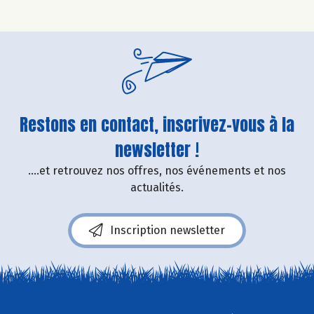
Restons en contact, inscrivez-vous à la
newsletter !
....et retrouvez nos offres, nos événements et nos
actualités.
Inscription newsletter