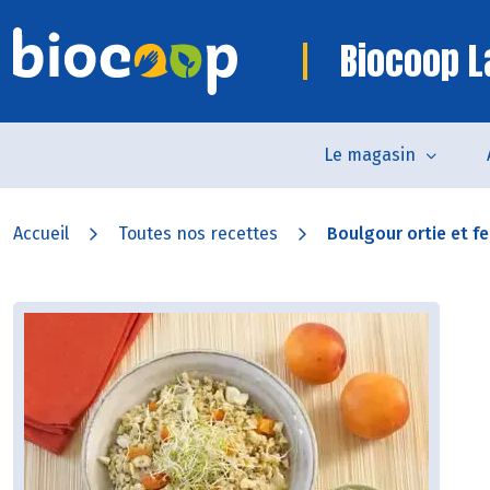
Biocoop L
Le magasin
Accueil
Toutes nos recettes
Boulgour ortie et fen