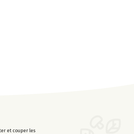
er et couper les