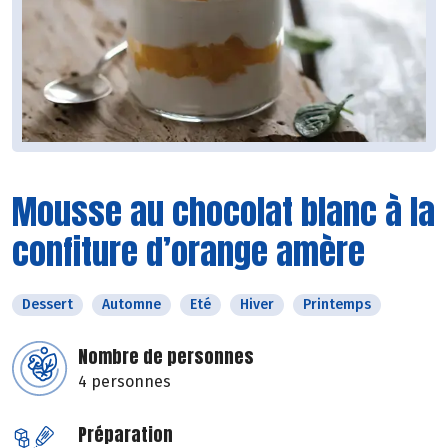
Mousse au chocolat blanc à la
confiture d’orange amère
Dessert
Automne
Eté
Hiver
Printemps
Nombre de personnes
4 personnes
Préparation