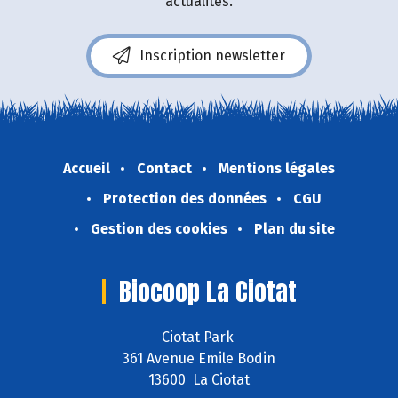
actualités.
Inscription newsletter
Accueil
Contact
Mentions légales
Protection des données
CGU
Gestion des cookies
Plan du site
Biocoop La Ciotat
Ciotat Park
361 Avenue Emile Bodin
13600 La Ciotat