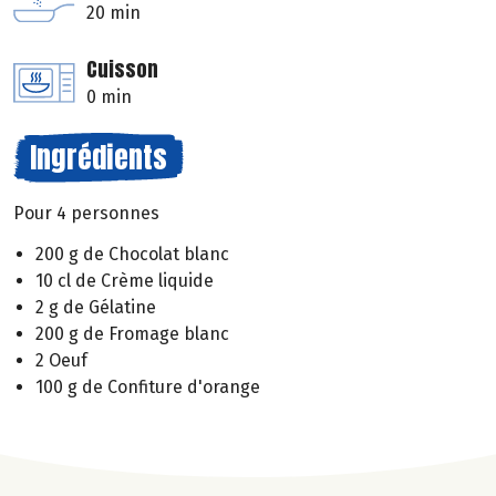
20 min
Cuisson
0 min
Ingrédients
Pour 4 personnes
200 g de Chocolat blanc
10 cl de Crème liquide
2 g de Gélatine
200 g de Fromage blanc
2 Oeuf
100 g de Confiture d'orange