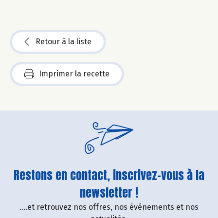
Retour à la liste
Imprimer la recette
Restons en contact, inscrivez-vous à la
newsletter !
....et retrouvez nos offres, nos événements et nos