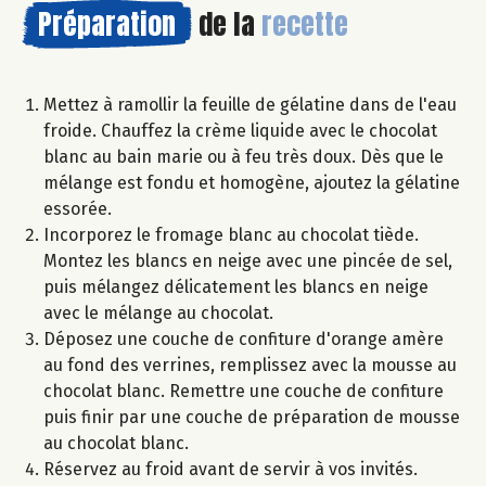
Préparation
de la
recette
Mettez à ramollir la feuille de gélatine dans de l'eau
froide. Chauffez la crème liquide avec le chocolat
blanc au bain marie ou à feu très doux. Dès que le
mélange est fondu et homogène, ajoutez la gélatine
essorée.
Incorporez le fromage blanc au chocolat tiède.
Montez les blancs en neige avec une pincée de sel,
puis mélangez délicatement les blancs en neige
avec le mélange au chocolat.
Déposez une couche de confiture d'orange amère
au fond des verrines, remplissez avec la mousse au
chocolat blanc. Remettre une couche de confiture
puis finir par une couche de préparation de mousse
au chocolat blanc.
Réservez au froid avant de servir à vos invités.