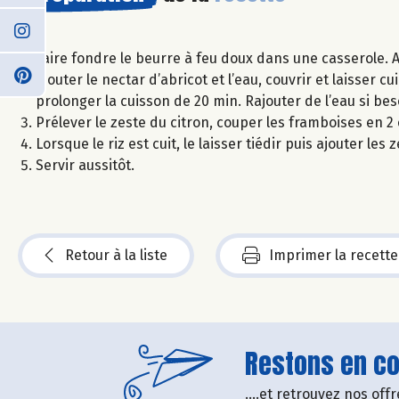
Faire fondre le beurre à feu doux dans une casserole. Ajou
Ajouter le nectar d’abricot et l’eau, couvrir et laisser
prolonger la cuisson de 20 min. Rajouter de l’eau si bes
Prélever le zeste du citron, couper les framboises en 
Lorsque le riz est cuit, le laisser tiédir puis ajouter les
Servir aussitôt.
Retour à la liste
Imprimer la recette
Restons en con
....et retrouvez nos of