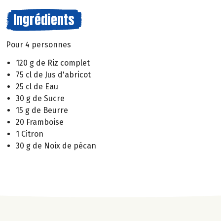
Ingrédients
Pour 4 personnes
120 g de Riz complet
75 cl de Jus d'abricot
25 cl de Eau
30 g de Sucre
15 g de Beurre
20 Framboise
1 Citron
30 g de Noix de pécan