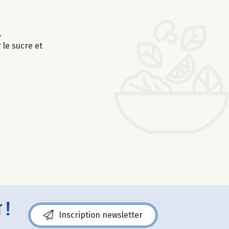
.
 le sucre et
 !
Inscription newsletter