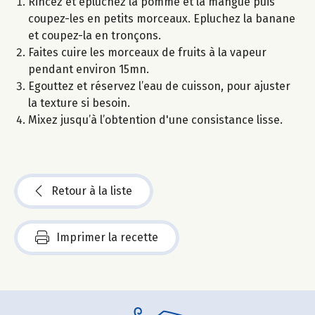
Rincez et épluchez la pomme et la mangue puis
coupez-les en petits morceaux. Epluchez la banane
et coupez-la en tronçons.
Faites cuire les morceaux de fruits à la vapeur
pendant environ 15mn.
Egouttez et réservez l’eau de cuisson, pour ajuster
la texture si besoin.
Mixez jusqu’à l’obtention d'une consistance lisse.
Retour à la liste
Imprimer la recette