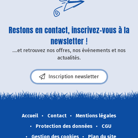
Restons en contact, inscrivez-vous à la
newsletter !
....et retrouvez nos offres, nos événements et nos
actualités.
Inscription newsletter
Accueil
Contact
Mentions légales
Protection des données
CGU
Gestion des cookies
Plan du site