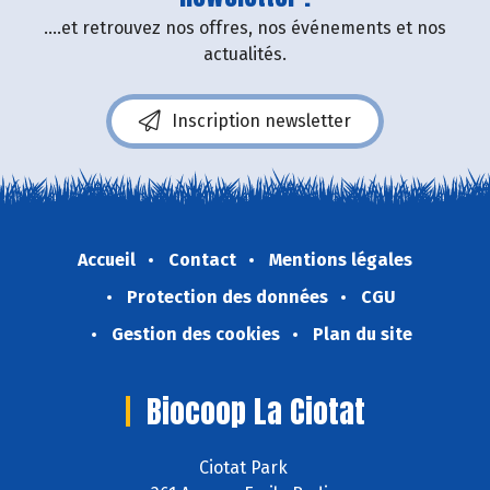
....et retrouvez nos offres, nos événements et nos
actualités.
Inscription newsletter
Accueil
Contact
Mentions légales
Protection des données
CGU
Gestion des cookies
Plan du site
Biocoop La Ciotat
Ciotat Park