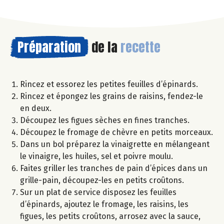
Préparation
de la
recette
Rincez et essorez les petites feuilles d’épinards.
Rincez et épongez les grains de raisins, fendez-le
en deux.
Découpez les figues sèches en fines tranches.
Découpez le fromage de chèvre en petits morceaux.
Dans un bol préparez la vinaigrette en mélangeant
le vinaigre, les huiles, sel et poivre moulu.
Faites griller les tranches de pain d’épices dans un
grille-pain, découpez-les en petits croûtons.
Sur un plat de service disposez les feuilles
d’épinards, ajoutez le fromage, les raisins, les
figues, les petits croûtons, arrosez avec la sauce,