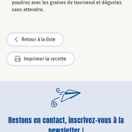
poudrez avec les graines de tournesol et dégustez
sans attendre.
Retour à la liste
Imprimer la recette
Restons en contact, inscrivez-vous à la
newsletter !