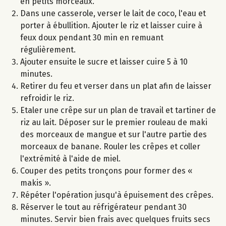
en petits morceaux.
Dans une casserole, verser le lait de coco, l'eau et
porter à ébullition. Ajouter le riz et laisser cuire à
feux doux pendant 30 min en remuant
régulièrement.
Ajouter ensuite le sucre et laisser cuire 5 à 10
minutes.
Retirer du feu et verser dans un plat afin de laisser
refroidir le riz.
Etaler une crêpe sur un plan de travail et tartiner de
riz au lait. Déposer sur le premier rouleau de maki
des morceaux de mangue et sur l'autre partie des
morceaux de banane. Rouler les crêpes et coller
l'extrémité à l'aide de miel.
Couper des petits tronçons pour former des «
makis ».
Répéter l'opération jusqu'à épuisement des crêpes.
Réserver le tout au réfrigérateur pendant 30
minutes. Servir bien frais avec quelques fruits secs