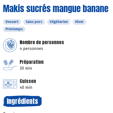
Makis sucrés mangue banane
Dessert
Sans porc
Végétarien
Hiver
Printemps
Nombre de personnes
4 personnes
Préparation
30 min
Cuisson
40 min
Ingrédients