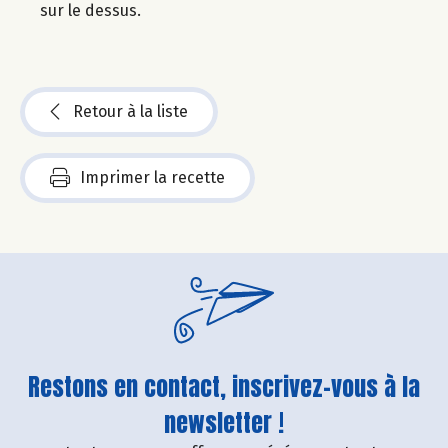
sur le dessus.
Retour à la liste
Imprimer la recette
Restons en contact, inscrivez-vous à la
newsletter !