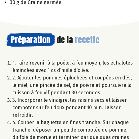
30 g de Graine germée
Préparation
de la
recette
1. Faire revenir à la poêle, à feu moyen, les échalotes
émincées avec 1 cs d’huile d’olive.
2. Ajouter les pommes épluchées et coupées en dés,
le miel, une pincée de sel, de poivre et poursuivre la
cuisson à feu vif pendant 30 secondes.
3. Incorporer le vinaigre, les raisins secs et laisser
compoter sur feu doux pendant 10 min. Laisser
refroidir.
4. Couper la baguette en fines tranche. Sur chaque
tranche, déposer un peu de compotée de pomme,
du foie de morue et terminer par quelques graines