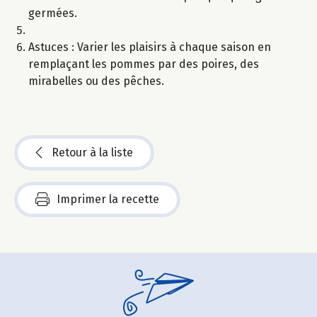
germées.
Astuces : Varier les plaisirs à chaque saison en
remplaçant les pommes par des poires, des
mirabelles ou des pêches.
Retour à la liste
Imprimer la recette