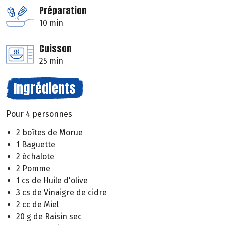
Préparation
10 min
Cuisson
25 min
Ingrédients
Pour 4 personnes
2 boîtes de Morue
1 Baguette
2 échalote
2 Pomme
1 cs de Huile d'olive
3 cs de Vinaigre de cidre
2 cc de Miel
20 g de Raisin sec