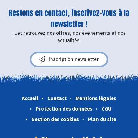
Restons en contact, inscrivez-vous à la
newsletter !
....et retrouvez nos offres, nos événements et nos
actualités.
Inscription newsletter
Accueil
Contact
Mentions légales
Protection des données
CGU
Gestion des cookies
Plan du site