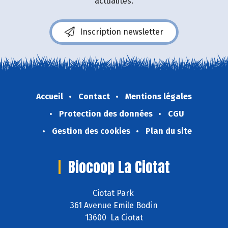
actualités.
Inscription newsletter
Accueil
Contact
Mentions légales
Protection des données
CGU
Gestion des cookies
Plan du site
Biocoop La Ciotat
Ciotat Park
361 Avenue Emile Bodin
13600 La Ciotat