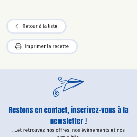
Retour à la liste
Imprimer la recette
Restons en contact, inscrivez-vous à la
newsletter !
....et retrouvez nos offres, nos événements et nos