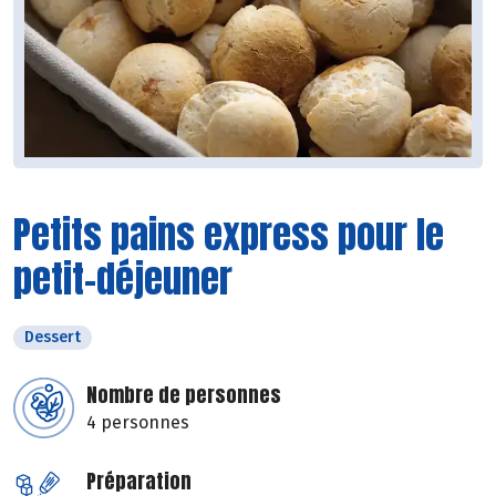
Petits pains express pour le
petit-déjeuner
Dessert
Nombre de personnes
4 personnes
Préparation