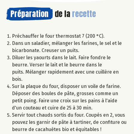
Préparation
de la
recette
Préchauffer le four thermostat 7 (200 °C).
Dans un saladier, mélanger les farines, le sel et le
bicarbonate. Creuser un puits.
Diluer les yaourts dans le lait. Faire fondre le
beurre. Verser le lait et le beurre dans le
puits. Mélanger rapidement avec une cuillère en
bois.
Sur la plaque du four, disposer un voile de farine.
Déposer des boules de pâte, grosses comme un
petit poing. Faire une croix sur les pains à l'aide
d'un couteau et cuire de 25 à 30 min.
Servir tout chauds sortis du four. Coupés en 2, vous
pouvez les garnir de pâte à tartiner, de confiture ou
beurre de cacahuètes bio et équitables !