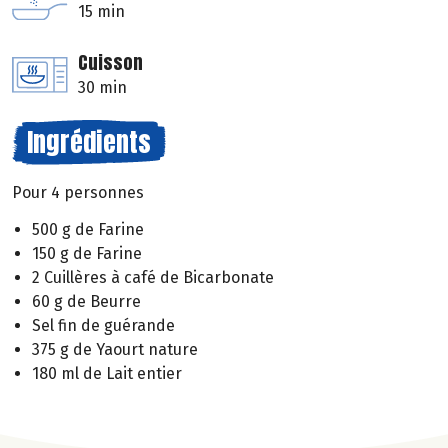
15 min
Cuisson
30 min
Ingrédients
Pour 4 personnes
500 g de Farine
150 g de Farine
2 Cuillères à café de Bicarbonate
60 g de Beurre
Sel fin de guérande
375 g de Yaourt nature
180 ml de Lait entier