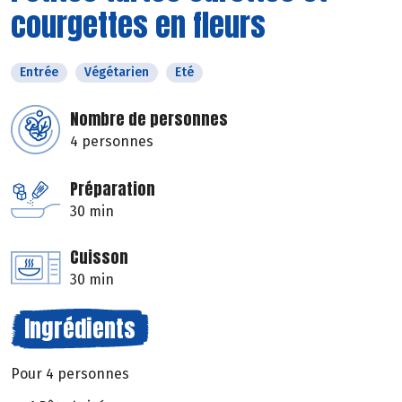
courgettes en fleurs
Entrée
Végétarien
Eté
Nombre de personnes
4 personnes
Préparation
30 min
Cuisson
30 min
Ingrédients
Pour 4 personnes