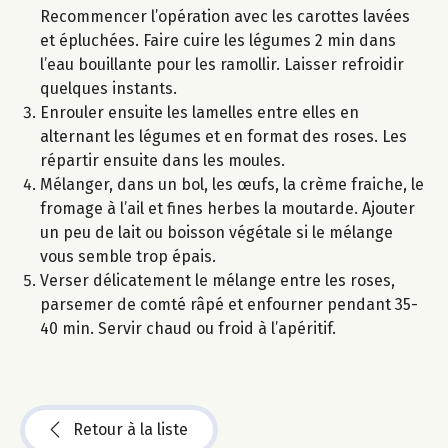
Recommencer l’opération avec les carottes lavées
et épluchées. Faire cuire les légumes 2 min dans
l’eau bouillante pour les ramollir. Laisser refroidir
quelques instants.
Enrouler ensuite les lamelles entre elles en
alternant les légumes et en format des roses. Les
répartir ensuite dans les moules.
Mélanger, dans un bol, les œufs, la crème fraiche, le
fromage à l’ail et fines herbes la moutarde. Ajouter
un peu de lait ou boisson végétale si le mélange
vous semble trop épais.
Verser délicatement le mélange entre les roses,
parsemer de comté râpé et enfourner pendant 35-
40 min. Servir chaud ou froid à l’apéritif.
Retour à la liste