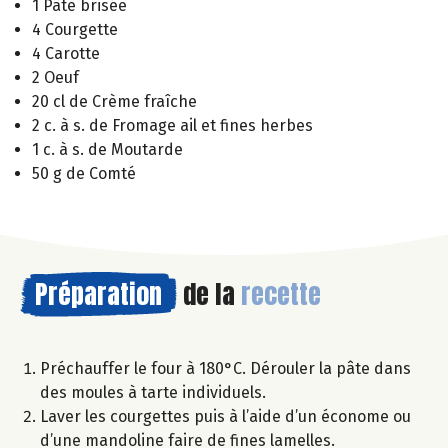
1 Pâte brisée
4 Courgette
4 Carotte
2 Oeuf
20 cl de Crème fraîche
2 c. à s. de Fromage ail et fines herbes
1 c. à s. de Moutarde
50 g de Comté
Préparation
de la
recette
Préchauffer le four à 180°C. Dérouler la pâte dans
des moules à tarte individuels.
Laver les courgettes puis à l’aide d’un économe ou
d’une mandoline faire de fines lamelles.