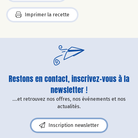
Imprimer la recette
Restons en contact, inscrivez-vous à la
newsletter !
....et retrouvez nos offres, nos événements et nos
actualités.
Inscription newsletter