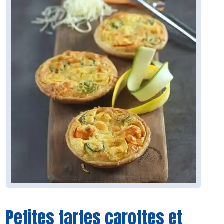
Petites tartes carottes et