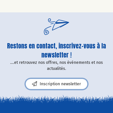
Restons en contact, inscrivez-vous à la
newsletter !
....et retrouvez nos offres, nos événements et nos
actualités.
Inscription newsletter