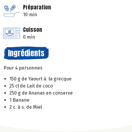
Préparation
10 min
Cuisson
0 min
Ingrédients
Pour 4 personnes
150 g de Yaourt à la grecque
25 cl de Lait de coco
250 g de Ananas en conserve
1 Banane
2 c. à s. de Miel