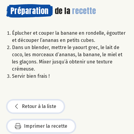
Préparation
de la
recette
Éplucher et couper la banane en rondelle, égoutter
et découper l’ananas en petits cubes.
Dans un blender, mettre le yaourt grec, le lait de
coco, les morceaux d’ananas, la banane, le miel et
les glaçons. Mixer jusqu’à obtenir une texture
crémeuse.
Servir bien frais !
Retour à la liste
Imprimer la recette