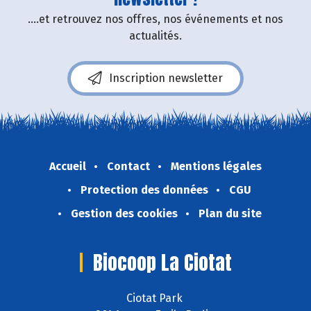
....et retrouvez nos offres, nos événements et nos
actualités.
Inscription newsletter
Accueil
Contact
Mentions légales
Protection des données
CGU
Gestion des cookies
Plan du site
Biocoop La Ciotat
Ciotat Park