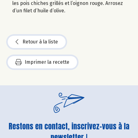
les pois chiches grillés et l’oignon rouge. Arrosez
d’un filet d’huile d’olive.
Retour à la liste
Imprimer la recette
Restons en contact, inscrivez-vous à la
newsletter !