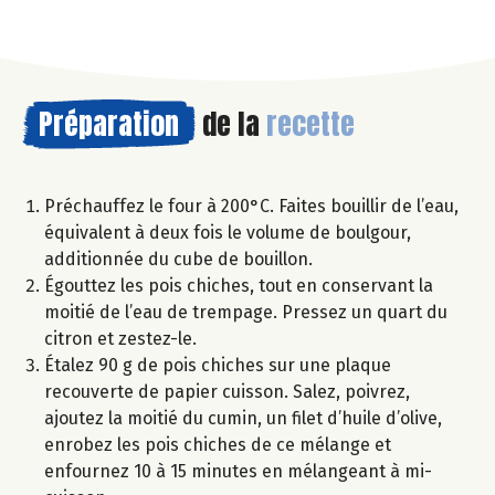
Préparation
de la
recette
Préchauffez le four à 200°C. Faites bouillir de l’eau,
équivalent à deux fois le volume de boulgour,
additionnée du cube de bouillon.
Égouttez les pois chiches, tout en conservant la
moitié de l’eau de trempage. Pressez un quart du
citron et zestez-le.
Étalez 90 g de pois chiches sur une plaque
recouverte de papier cuisson. Salez, poivrez,
ajoutez la moitié du cumin, un filet d’huile d’olive,
enrobez les pois chiches de ce mélange et
enfournez 10 à 15 minutes en mélangeant à mi-