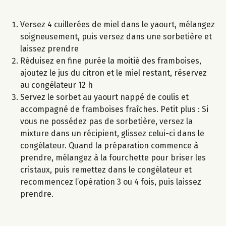
Versez 4 cuillerées de miel dans le yaourt, mélangez
soigneusement, puis versez dans une sorbetière et
laissez prendre
Réduisez en fine purée la moitié des framboises,
ajoutez le jus du citron et le miel restant, réservez
au congélateur 12 h
Servez le sorbet au yaourt nappé de coulis et
accompagné de framboises fraîches. Petit plus : Si
vous ne possédez pas de sorbetière, versez la
mixture dans un récipient, glissez celui-ci dans le
congélateur. Quand la préparation commence à
prendre, mélangez à la fourchette pour briser les
cristaux, puis remettez dans le congélateur et
recommencez l’opération 3 ou 4 fois, puis laissez
prendre.