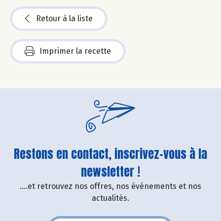
Retour à la liste
Imprimer la recette
Restons en contact, inscrivez-vous à la
newsletter !
....et retrouvez nos offres, nos événements et nos
actualités.