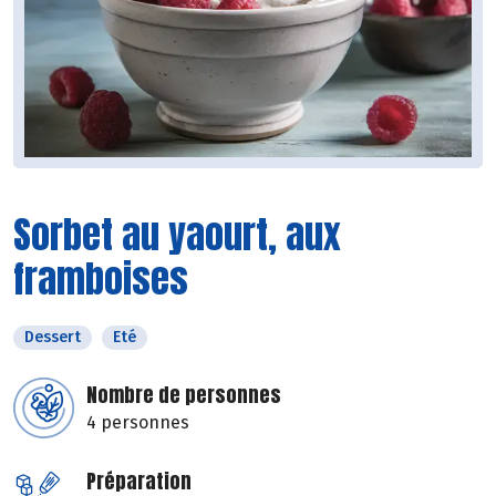
Sorbet au yaourt, aux
framboises
Dessert
Eté
Nombre de personnes
4 personnes
Préparation