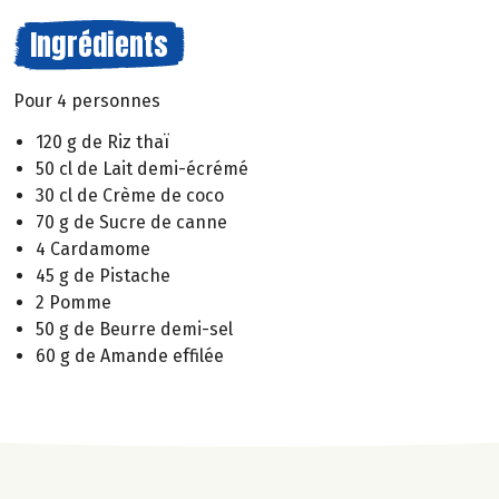
Ingrédients
Pour 4 personnes
120 g de Riz thaï
50 cl de Lait demi-écrémé
30 cl de Crème de coco
70 g de Sucre de canne
4 Cardamome
45 g de Pistache
2 Pomme
50 g de Beurre demi-sel
60 g de Amande effilée