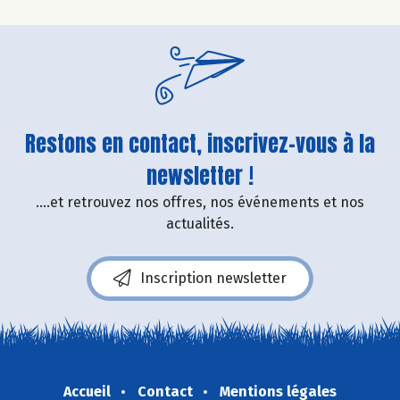
Restons en contact, inscrivez-vous à la
newsletter !
....et retrouvez nos offres, nos événements et nos
actualités.
Inscription newsletter
Accueil
Contact
Mentions légales