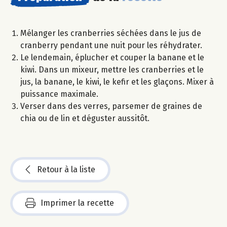
Mélanger les cranberries séchées dans le jus de
cranberry pendant une nuit pour les réhydrater.
Le lendemain, éplucher et couper la banane et le
kiwi. Dans un mixeur, mettre les cranberries et le
jus, la banane, le kiwi, le kefir et les glaçons. Mixer à
puissance maximale.
Verser dans des verres, parsemer de graines de
chia ou de lin et déguster aussitôt.
Retour à la liste
Imprimer la recette