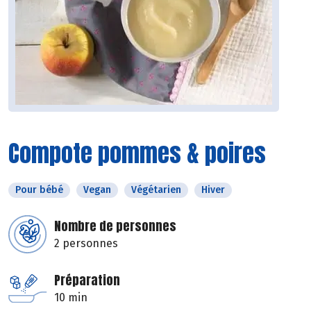
Compote pommes & poires
Pour bébé
Vegan
Végétarien
Hiver
Nombre de personnes
2 personnes
Préparation
10 min