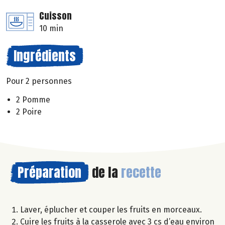
Cuisson
10 min
Ingrédients
Pour 2 personnes
2 Pomme
2 Poire
Préparation
de la
recette
Laver, éplucher et couper les fruits en morceaux.
Cuire les fruits à la casserole avec 3 cs d’eau environ