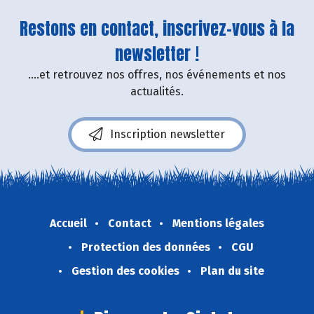
Restons en contact, inscrivez-vous à la
newsletter !
....et retrouvez nos offres, nos événements et nos
actualités.
Inscription newsletter
Accueil
Contact
Mentions légales
Protection des données
CGU
Gestion des cookies
Plan du site