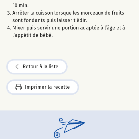
10 min.
Arrêter la cuisson lorsque les morceaux de fruits
sont fondants puis laisser tiédir.
Mixer puis servir une portion adaptée à l’âge et à
l’appétit de bébé.
Retour à la liste
Imprimer la recette