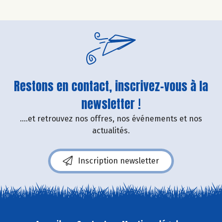
Restons en contact, inscrivez-vous à la
newsletter !
....et retrouvez nos offres, nos événements et nos
actualités.
Inscription newsletter