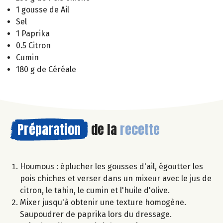
1 gousse de Ail
Sel
1 Paprika
0.5 Citron
Cumin
180 g de Céréale
Préparation
de la
recette
Houmous : éplucher les gousses d'ail, égoutter les
pois chiches et verser dans un mixeur avec le jus de
citron, le tahin, le cumin et l'huile d'olive.
Mixer jusqu'à obtenir une texture homogène.
Saupoudrer de paprika lors du dressage.