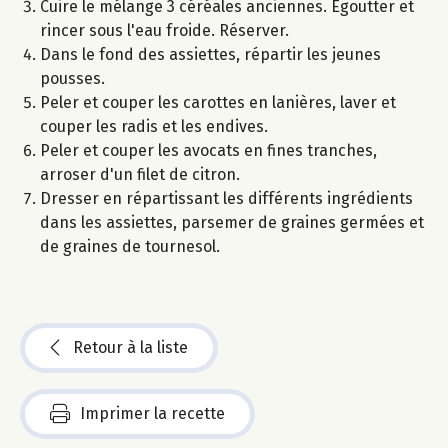
Cuire le mélange 3 céréales anciennes. Egoutter et
rincer sous l'eau froide. Réserver.
Dans le fond des assiettes, répartir les jeunes
pousses.
Peler et couper les carottes en lanières, laver et
couper les radis et les endives.
Peler et couper les avocats en fines tranches,
arroser d'un filet de citron.
Dresser en répartissant les différents ingrédients
dans les assiettes, parsemer de graines germées et
de graines de tournesol.
Retour à la liste
Imprimer la recette